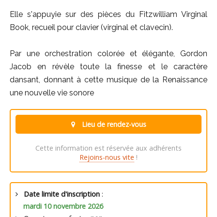
Elle s'appuyie sur des pièces du Fitzwilliam Virginal
Book, recueil pour clavier (virginal et clavecin).
Par une orchestration colorée et élégante, Gordon
Jacob en révèle toute la finesse et le caractère
dansant, donnant à cette musique de la Renaissance
une nouvelle vie sonore
Lieu de rendez-vous
Cette information est réservée aux adhérents
Rejoins-nous vite
!
Date limite d'inscription
:
mardi 10 novembre 2026