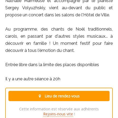
Nathalie Marmeuse et accompagné par le pianiste
Sergey Volyuzhskiy, vient au-devant du public et
propose un concert dans les salons de l'Hôtel de Ville.
Au programme, des chants de Noël traditionnels,
carols, en passant par d'autres styles musicaux... à
découvrir en famille ! Un moment festif pour faire
découvrir à tous l'émotion du chant.
Entrée libre dans la limite des places disponibles
Il y a une autre séance à 20h
Lieu de rendez-vous
Cette information est réservée aux adhérents
Rejoins-nous vite
!