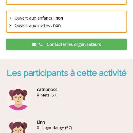
Ouvert aux enfants :
non
Ouvert aux invités :
non
Contacter les organisateurs
Les participants à cette activité
catnonoss
Metz (57)
Elnn
Hagondange (57)