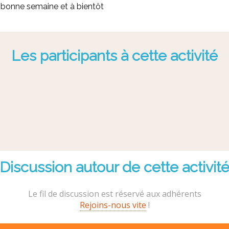
 bonne semaine et à bientôt
Les participants à cette activité
Discussion autour de cette activit
Le fil de discussion est réservé aux adhérents
Rejoins-nous vite
!