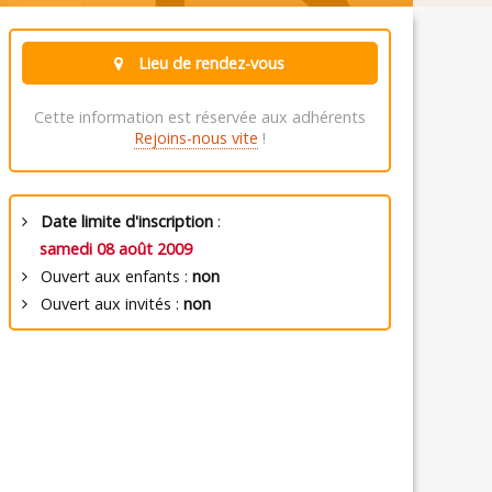
Lieu de rendez-vous
Cette information est réservée aux adhérents
Rejoins-nous vite
!
Date limite d'inscription
:
samedi 08 août 2009
Ouvert aux enfants :
non
Ouvert aux invités :
non