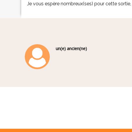
Je vous espère nombreux(ses) pour cette sortie,
un(e) ancien(ne)