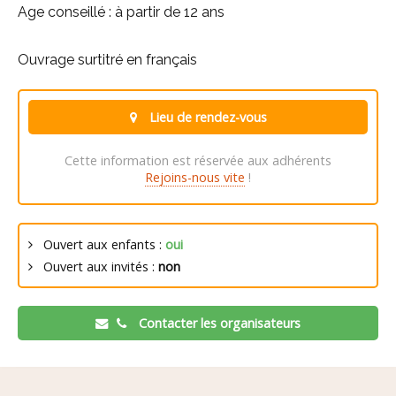
Age conseillé : à partir de 12 ans
Ouvrage surtitré en français
Lieu de rendez-vous
Cette information est réservée aux adhérents
Rejoins-nous vite
!
Ouvert aux enfants :
oui
Ouvert aux invités :
non
Contacter les organisateurs