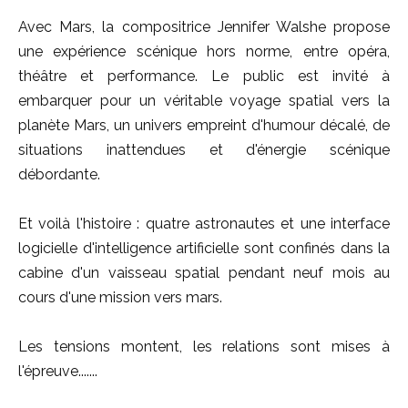
Avec Mars, la compositrice Jennifer Walshe propose
une expérience scénique hors norme, entre opéra,
théâtre et performance. Le public est invité à
embarquer pour un véritable voyage spatial vers la
planète Mars, un univers empreint d'humour décalé, de
situations inattendues et d'énergie scénique
débordante.
Et voilà l'histoire : quatre astronautes et une interface
logicielle d'intelligence artificielle sont confinés dans la
cabine d'un vaisseau spatial pendant neuf mois au
cours d'une mission vers mars.
Les tensions montent, les relations sont mises à
l'épreuve.......