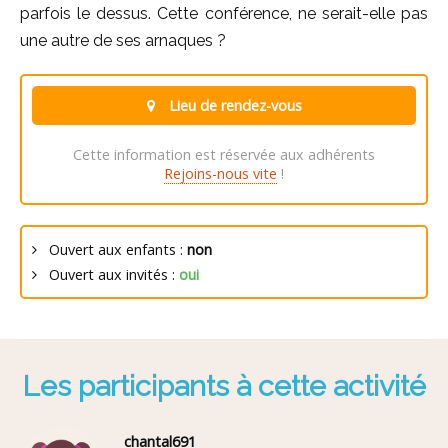
parfois le dessus. Cette conférence, ne serait-elle pas
une autre de ses arnaques ?
Lieu de rendez-vous
Cette information est réservée aux adhérents
Rejoins-nous vite
!
Ouvert aux enfants :
non
Ouvert aux invités :
oui
Les participants à cette activité
chantal691