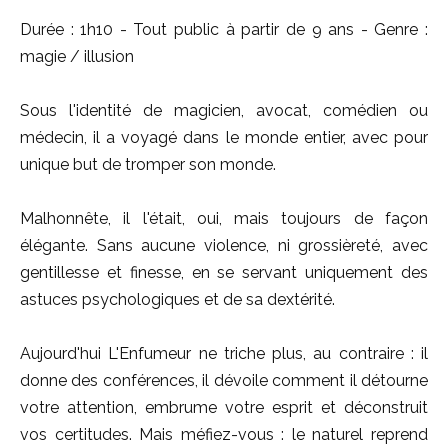
Durée : 1h10 - Tout public à partir de 9 ans - Genre :
magie / illusion
Sous l'identité de magicien, avocat, comédien ou
médecin, il a voyagé dans le monde entier, avec pour
unique but de tromper son monde.
Malhonnête, il l'était, oui, mais toujours de façon
élégante. Sans aucune violence, ni grossièreté, avec
gentillesse et finesse, en se servant uniquement des
astuces psychologiques et de sa dextérité.
Aujourd'hui L'Enfumeur ne triche plus, au contraire : il
donne des conférences, il dévoile comment il détourne
votre attention, embrume votre esprit et déconstruit
vos certitudes. Mais méfiez-vous : le naturel reprend