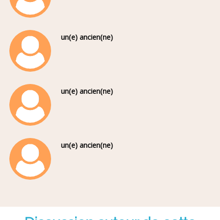
un(e) ancien(ne)
un(e) ancien(ne)
un(e) ancien(ne)