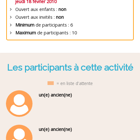
jeudi 18 février 2010
Ouvert aux enfants :
non
Ouvert aux invités :
non
Minimum
de participants : 6
Maximum
de participants : 10
Les participants à cette activité
= en liste d'attente
un(e) ancien(ne)
un(e) ancien(ne)