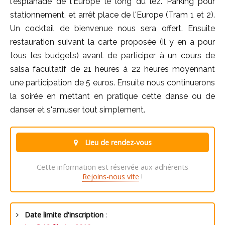
l'esplanade de l'Europe le long du lez. Parking pour
stationnement, et arrêt place de l'Europe (Tram 1 et 2).
Un cocktail de bienvenue nous sera offert. Ensuite
restauration suivant la carte proposée (il y en a pour
tous les budgets) avant de participer à un cours de
salsa facultatif de 21 heures à 22 heures moyennant
une participation de 5 euros. Ensuite nous continuerons
la soirée en mettant en pratique cette danse ou de
danser et s'amuser tout simplement.
Lieu de rendez-vous
Cette information est réservée aux adhérents
Rejoins-nous vite
!
Date limite d'inscription
: