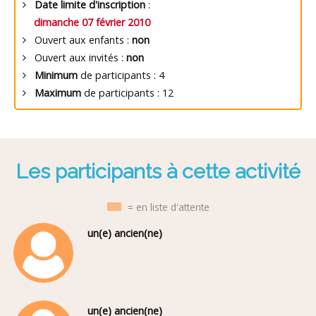
Date limite d'inscription
:
dimanche 07 février 2010
Ouvert aux enfants :
non
Ouvert aux invités :
non
Minimum
de participants : 4
Maximum
de participants : 12
Les participants à cette activité
= en liste d'attente
un(e) ancien(ne)
un(e) ancien(ne)