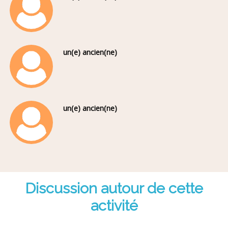
un(e) ancien(ne)
un(e) ancien(ne)
Discussion autour de cette
activité