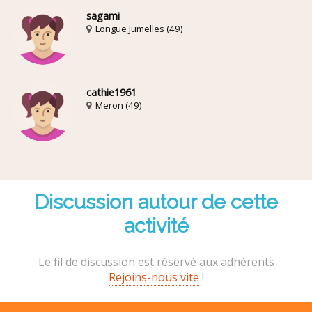
sagami
Longue Jumelles (49)
cathie1961
Meron (49)
Discussion autour de cette
activité
Le fil de discussion est réservé aux adhérents
Rejoins-nous vite
!