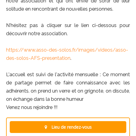
notre association et qui ont envie de sortir de leur
solitude en rencontrant de nouvelles personnes.
N'hésitez pas à cliquer sur le lien ci-dessous pour
découvrir notre association.
https://www.asso-des-solos.fr/images/videos/asso-
des-solos-AFS-presentation
.
L'accueil est suivi de l'activité mensuelle : Ce moment
de partage permet de faire connaissance avec les
adhérents. on prend un verre et on grignote, on discute,
on échange dans la bonne humeur
Venez nous rejoindre !!!
Lieu de rendez-vous