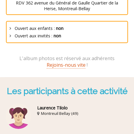
RDV 362 avenue du Général de Gaulle Quartier de la
Herse, Montreuil-Bellay
Ouvert aux enfants :
non
Ouvert aux invités :
non
L'album photos est réservé aux adhérents
Rejoins-nous vite
!
Les participants à cette activité
Laurence Tilolo
Montreuil Bellay (49)