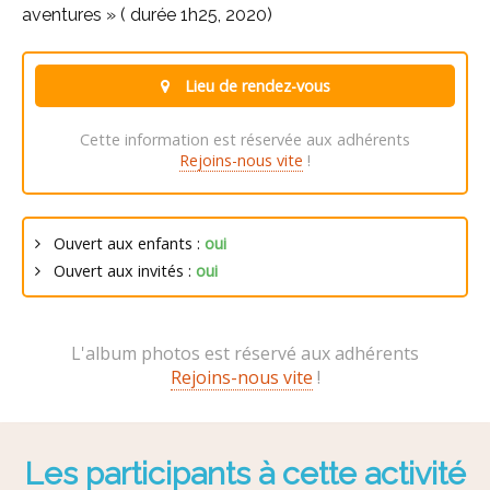
aventures » ( durée 1h25, 2020)
Lieu de rendez-vous
Cette information est réservée aux adhérents
Rejoins-nous vite
!
Ouvert aux enfants :
oui
Ouvert aux invités :
oui
L'album photos est réservé aux adhérents
Rejoins-nous vite
!
Les participants à cette activité