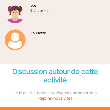
Yvy
Chace (49)
Louisette
Discussion autour de cette
activité
Le fil de discussion est réservé aux adhérents
Rejoins-nous vite
!