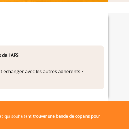
 de l'AFS
 et échanger avec les autres adhérents ?
 et qui souhaitent
trouver une bande de copains pour