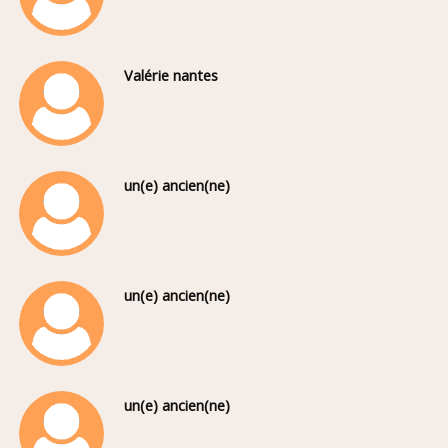
Valérie nantes
un(e) ancien(ne)
un(e) ancien(ne)
un(e) ancien(ne)