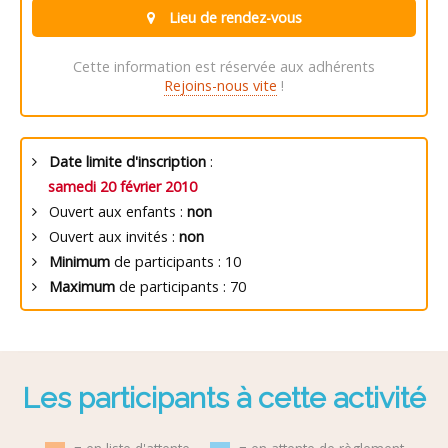
Lieu de rendez-vous
Cette information est réservée aux adhérents
Rejoins-nous vite
!
Date limite d'inscription
:
samedi 20 février 2010
Ouvert aux enfants :
non
Ouvert aux invités :
non
Minimum
de participants : 10
Maximum
de participants : 70
Les participants à cette activité