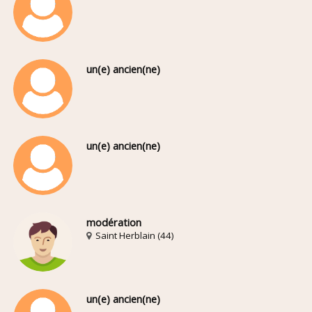
un(e) ancien(ne)
un(e) ancien(ne)
modération
Saint Herblain (44)
un(e) ancien(ne)