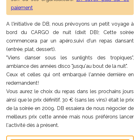
paiement
A l'initiative de DB, nous prévoyons un petit voyage à
bord du CARGO de nuit (dixit DB); Cette soirée
commencera par un apéro,suivi d'un repas dansant
(entrée, plat, dessert).
"Viens danser sous les sunlights des tropiques",
ambiance des années disco "jusqu'au bout de la nuit".
Ceux et celles qui ont embarqué l'année dernière en
redemandent!
Vous aurez le choix du repas dans les prochains jours
ainsi que le prix définitif. 30 € (sans les vins) était le prix
de la soirée en 2009. DB essaiera de nous négocier de
meilleurs prix cette année mais nous préférons lancer
l'activité dès à présent.