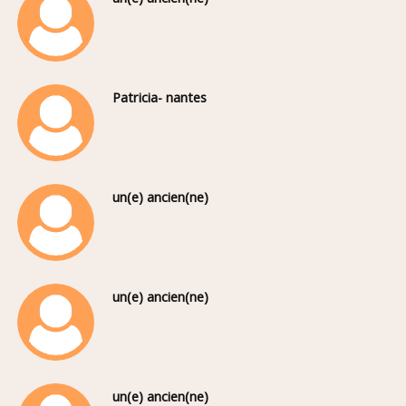
Patricia- nantes
un(e) ancien(ne)
un(e) ancien(ne)
un(e) ancien(ne)