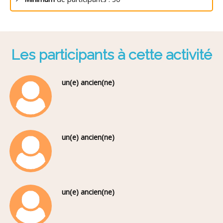
Les participants à cette activité
un(e) ancien(ne)
un(e) ancien(ne)
un(e) ancien(ne)