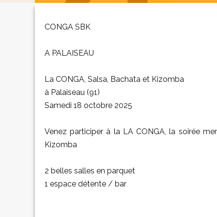
CONGA SBK
A PALAISEAU
La CONGA, Salsa, Bachata et Kizomba
à Palaiseau (91)
Samedi 18 octobre 2025
Venez participer à la LA CONGA, la soirée men
Kizomba
2 belles salles en parquet
1 espace détente / bar