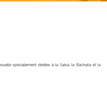
suelle spécialement dédiée à la Salsa, la Bachata et la