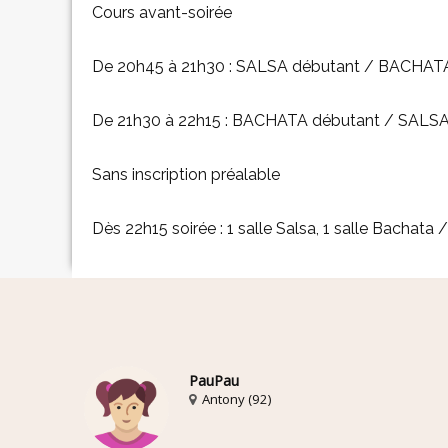
Cours avant-soirée
De 20h45 à 21h30 : SALSA débutant / BACHATA 
De 21h30 à 22h15 : BACHATA débutant / SALSA 
Sans inscription préalable
Dès 22h15 soirée : 1 salle Salsa, 1 salle Bachata
PauPau
Antony (92)