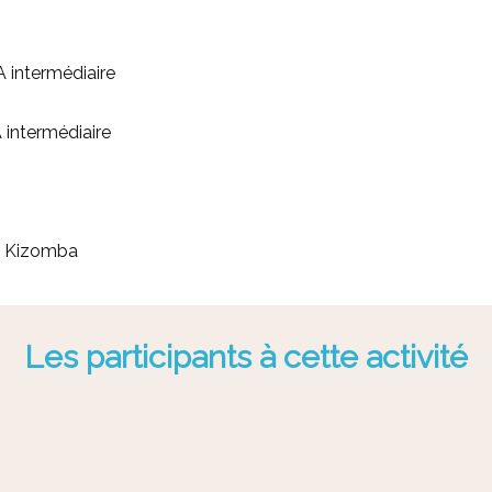
intermédiaire
intermédiaire
 / Kizomba
Les participants à cette activité