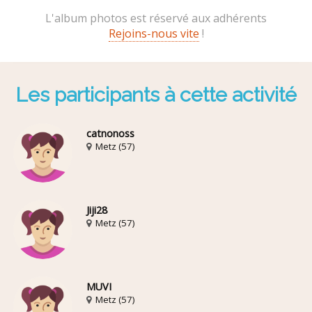
L'album photos est réservé aux adhérents
Rejoins-nous vite
!
Les participants à cette activité
catnonoss
Metz (57)
Jiji28
Metz (57)
MUVI
Metz (57)