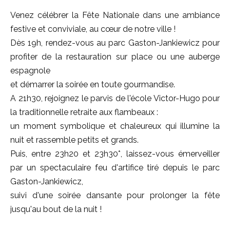
Venez célébrer la Fête Nationale dans une ambiance
festive et conviviale, au cœur de notre ville !
Dès 19h, rendez-vous au parc Gaston-Jankiewicz pour
profiter de la restauration sur place ou une auberge
espagnole
et démarrer la soirée en toute gourmandise.
A 21h30, rejoignez le parvis de l'école Victor-Hugo pour
la traditionnelle retraite aux flambeaux :
un moment symbolique et chaleureux qui illumine la
nuit et rassemble petits et grands.
Puis, entre 23h20 et 23h30*, laissez-vous émerveiller
par un spectaculaire feu d'artifice tiré depuis le parc
Gaston-Jankiewicz,
suivi d'une soirée dansante pour prolonger la fête
jusqu'au bout de la nuit !