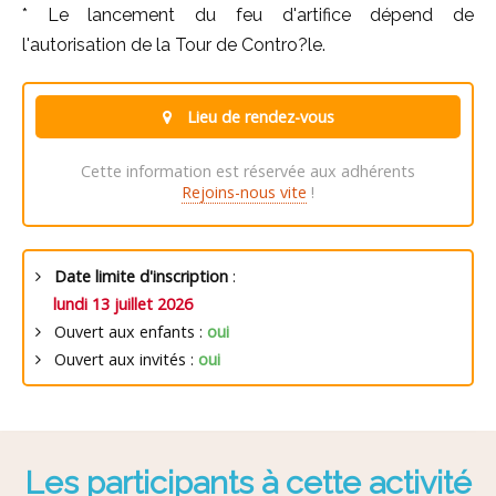
* Le lancement du feu d'artifice dépend de
l'autorisation de la Tour de Contro?le.
Lieu de rendez-vous
Cette information est réservée aux adhérents
Rejoins-nous vite
!
Date limite d'inscription
:
lundi 13 juillet 2026
Ouvert aux enfants :
oui
Ouvert aux invités :
oui
Les participants à cette activité