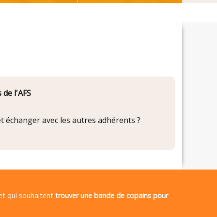
 de l'AFS
 et échanger avec les autres adhérents ?
 et qui souhaitent
trouver une bande de copains pour