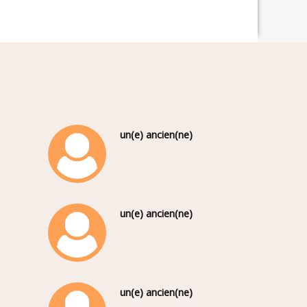
un(e) ancien(ne)
un(e) ancien(ne)
un(e) ancien(ne)