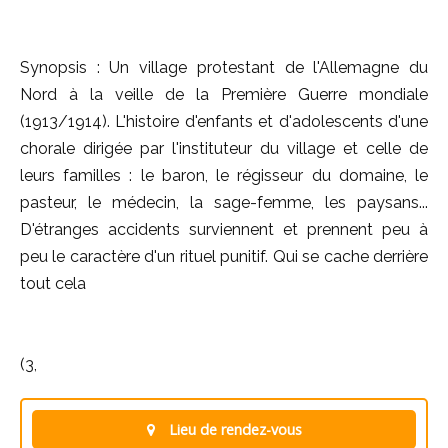
Synopsis : Un village protestant de l'Allemagne du
Nord à la veille de la Première Guerre mondiale
(1913/1914). L'histoire d'enfants et d'adolescents d'une
chorale dirigée par l'instituteur du village et celle de
leurs familles : le baron, le régisseur du domaine, le
pasteur, le médecin, la sage-femme, les paysans...
D'étranges accidents surviennent et prennent peu à
peu le caractère d'un rituel punitif. Qui se cache derrière
tout cela
(3,
Lieu de rendez-vous