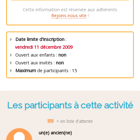
Cette information est réservée aux adhérents
Rejoins-nous vite
!
Date limite d'inscription
:
vendredi 11 décembre 2009
Ouvert aux enfants :
non
Ouvert aux invités :
non
Maximum
de participants : 15
Les participants à cette activité
= en liste d'attente
un(e) ancien(ne)