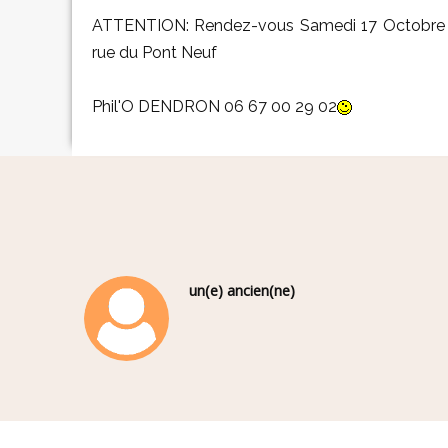
ATTENTION: Rendez-vous Samedi 17 Octobre 
rue du Pont Neuf
Phil'O DENDRON 06 67 00 29 02
un(e) ancien(ne)