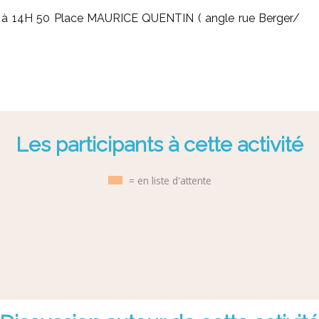
à 14H 50 Place MAURICE QUENTIN ( angle rue Berger/
Les participants à cette activité
= en liste d'attente