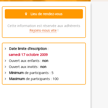
Lieu de rendez-vous
Cette information est réservée aux adhérents
Rejoins-nous vite
!
Date limite d'inscription
:
samedi 17 octobre 2009
Ouvert aux enfants :
non
Ouvert aux invités :
non
Minimum
de participants : 5
Maximum
de participants : 100