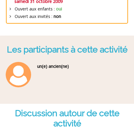
samedi 31 octobre 2009
Ouvert aux enfants :
oui
Ouvert aux invités :
non
Les participants à cette activité
un(e) ancien(ne)
Discussion autour de cette
activité