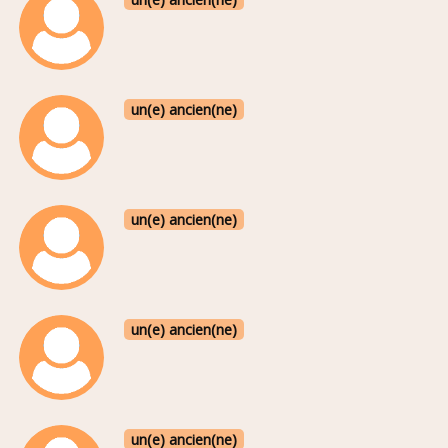
un(e) ancien(ne)
un(e) ancien(ne)
un(e) ancien(ne)
un(e) ancien(ne)