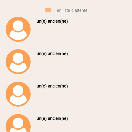
= en liste d'attente
un(e) ancien(ne)
un(e) ancien(ne)
un(e) ancien(ne)
un(e) ancien(ne)