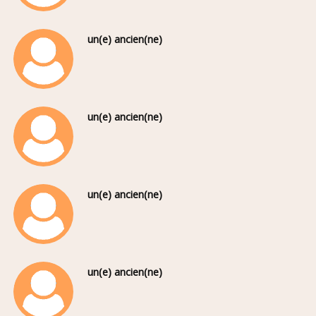
un(e) ancien(ne)
un(e) ancien(ne)
un(e) ancien(ne)
un(e) ancien(ne)