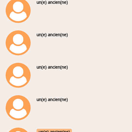
un(e) ancien(ne)
un(e) ancien(ne)
un(e) ancien(ne)
un(e) ancien(ne)
un(e) ancien(ne)