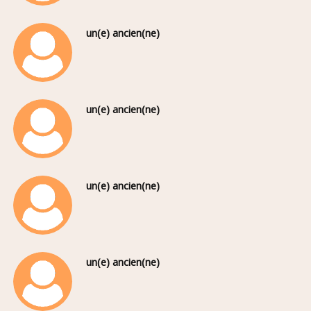
un(e) ancien(ne)
un(e) ancien(ne)
un(e) ancien(ne)
un(e) ancien(ne)