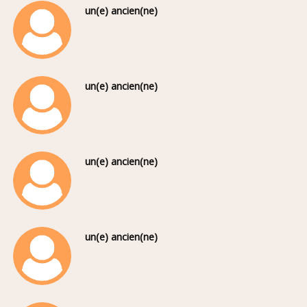
un(e) ancien(ne)
un(e) ancien(ne)
un(e) ancien(ne)
un(e) ancien(ne)