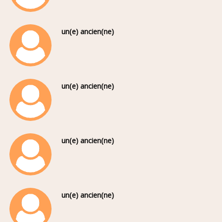
un(e) ancien(ne)
un(e) ancien(ne)
un(e) ancien(ne)
un(e) ancien(ne)