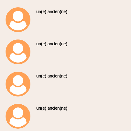
un(e) ancien(ne)
un(e) ancien(ne)
un(e) ancien(ne)
un(e) ancien(ne)