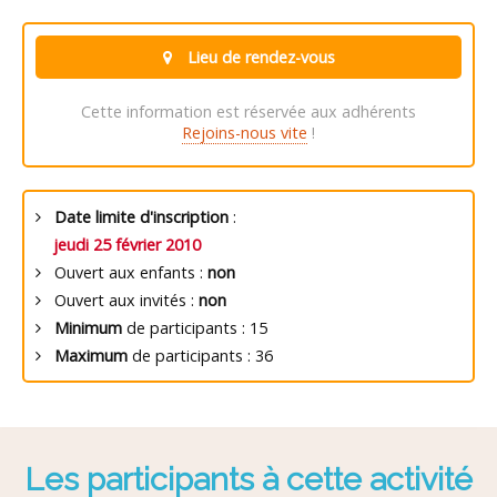
Lieu de rendez-vous
Cette information est réservée aux adhérents
Rejoins-nous vite
!
Date limite d'inscription
:
jeudi 25 février 2010
Ouvert aux enfants :
non
Ouvert aux invités :
non
Minimum
de participants : 15
Maximum
de participants : 36
Les participants à cette activité