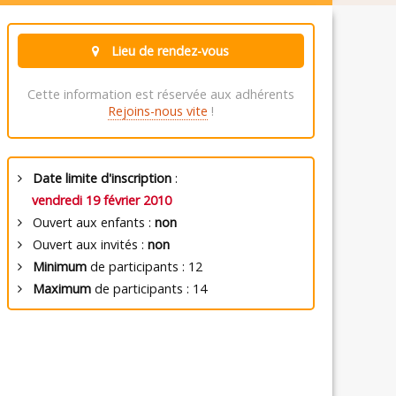
Lieu de rendez-vous
Cette information est réservée aux adhérents
Rejoins-nous vite
!
Date limite d'inscription
:
vendredi 19 février 2010
Ouvert aux enfants :
non
Ouvert aux invités :
non
Minimum
de participants : 12
Maximum
de participants : 14