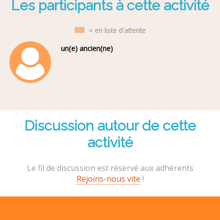
Les participants à cette activité
= en liste d'attente
un(e) ancien(ne)
Discussion autour de cette
activité
Le fil de discussion est réservé aux adhérents
Rejoins-nous vite
!