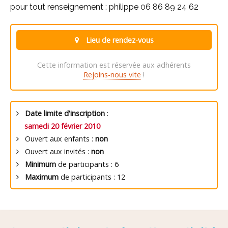
pour tout renseignement : philippe 06 86 89 24 62
Lieu de rendez-vous
Cette information est réservée aux adhérents
Rejoins-nous vite
!
Date limite d'inscription
:
samedi 20 février 2010
Ouvert aux enfants :
non
Ouvert aux invités :
non
Minimum
de participants : 6
Maximum
de participants : 12