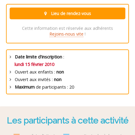
Lieu de rendez-vous
Cette information est réservée aux adhérents
Rejoins-nous vite
!
Date limite d'inscription
:
lundi 15 février 2010
Ouvert aux enfants :
non
Ouvert aux invités :
non
Maximum
de participants : 20
Les participants à cette activité