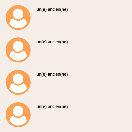
un(e) ancien(ne)
un(e) ancien(ne)
un(e) ancien(ne)
un(e) ancien(ne)