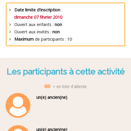
Date limite d'inscription
:
dimanche 07 février 2010
Ouvert aux enfants :
non
Ouvert aux invités :
non
Maximum
de participants : 10
Les participants à cette activité
= en liste d'attente
un(e) ancien(ne)
un(e) ancien(ne)