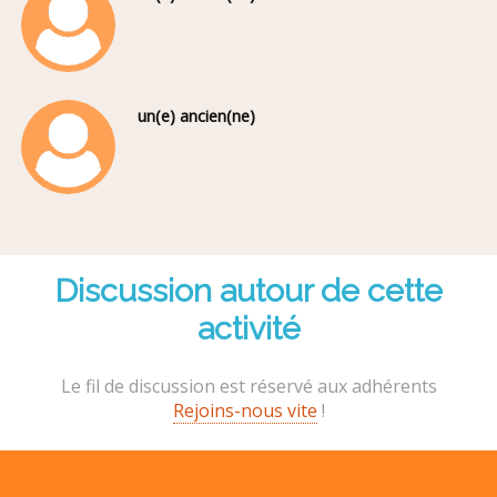
un(e) ancien(ne)
Discussion autour de cette
activité
Le fil de discussion est réservé aux adhérents
Rejoins-nous vite
!