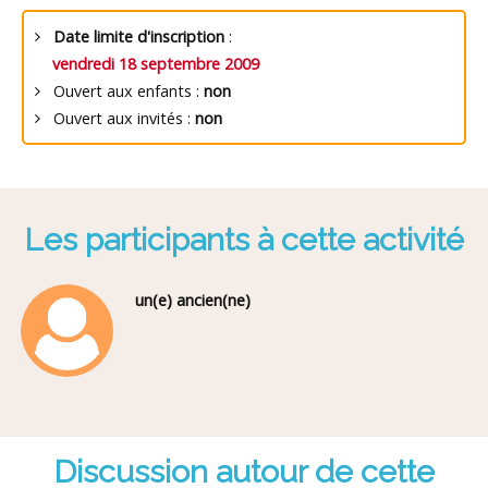
Date limite d'inscription
:
vendredi 18 septembre 2009
Ouvert aux enfants :
non
Ouvert aux invités :
non
Les participants à cette activité
un(e) ancien(ne)
Discussion autour de cette