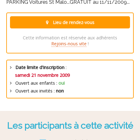
PARKING Voitures St Malo...GRATUIT au 11/11/2009...
Lieu de rendez-vous
Cette information est réservée aux adhérents
Rejoins-nous vite
!
Date limite d'inscription
:
samedi 21 novembre 2009
Ouvert aux enfants :
oui
Ouvert aux invités :
non
Les participants à cette activité