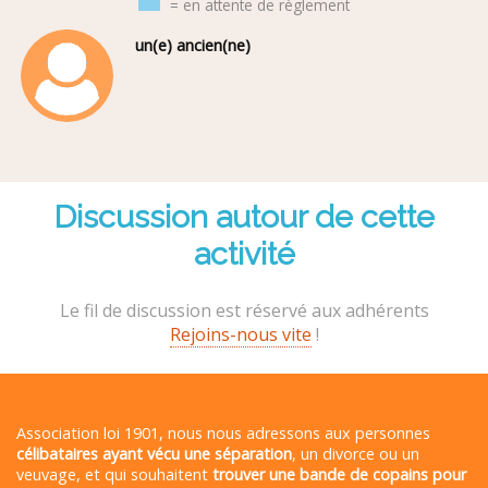
= en attente de règlement
un(e) ancien(ne)
Discussion autour de cette
activité
Le fil de discussion est réservé aux adhérents
Rejoins-nous vite
!
Association loi 1901, nous nous adressons aux personnes
célibataires ayant vécu une séparation
, un divorce ou un
veuvage, et qui souhaitent
trouver une bande de copains pour