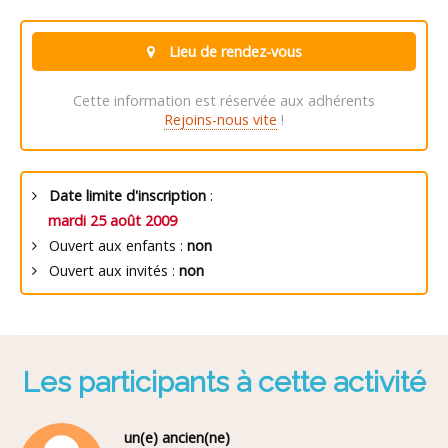
Lieu de rendez-vous
Cette information est réservée aux adhérents
Rejoins-nous vite
!
Date limite d'inscription
:
mardi 25 août 2009
Ouvert aux enfants :
non
Ouvert aux invités :
non
Les participants à cette activité
un(e) ancien(ne)