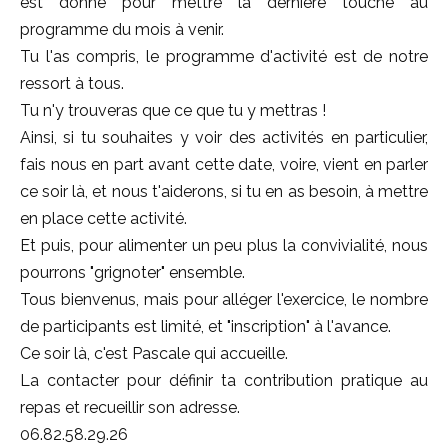
est donné pour mettre la dernière touche au
programme du mois à venir.
Tu l'as compris, le programme d'activité est de notre
ressort à tous.
Tu n'y trouveras que ce que tu y mettras !
Ainsi, si tu souhaites y voir des activités en particulier,
fais nous en part avant cette date, voire, vient en parler
ce soir là, et nous t'aiderons, si tu en as besoin, à mettre
en place cette activité.
Et puis, pour alimenter un peu plus la convivialité, nous
pourrons "grignoter" ensemble.
Tous bienvenus, mais pour alléger l'exercice, le nombre
de participants est limité, et "inscription" à l'avance.
Ce soir là, c'est Pascale qui accueille.
La contacter pour définir ta contribution pratique au
repas et recueillir son adresse.
06.82.58.29.26