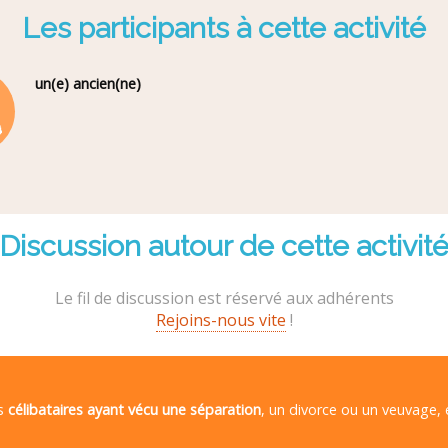
Les participants à cette activité
un(e) ancien(ne)
Discussion autour de cette activit
Le fil de discussion est réservé aux adhérents
Rejoins-nous vite
!
es
célibataires ayant vécu une séparation
, un divorce ou un veuvage,