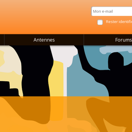
Rester identifi
Antennes
Forums