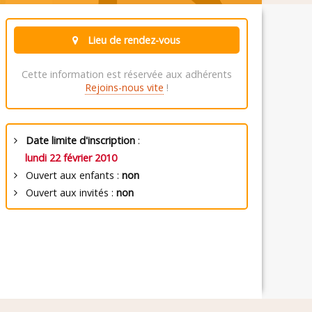
Lieu de rendez-vous
Cette information est réservée aux adhérents
Rejoins-nous vite
!
Date limite d'inscription
:
lundi 22 février 2010
Ouvert aux enfants :
non
Ouvert aux invités :
non