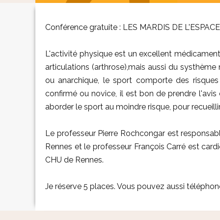
Conférence gratuite : LES MARDIS DE L'ESPAC
L'activité physique est un excellent médicament p
articulations (arthrose),mais aussi du systhème
ou anarchique, le sport comporte des risques 
confirmé ou novice, il est bon de prendre l'avis
aborder le sport au moindre risque, pour recueil
Le professeur Pierre Rochcongar est responsabl
Rennes et le professeur François Carré est cardi
CHU de Rennes.
Je réserve 5 places. Vous pouvez aussi téléphon