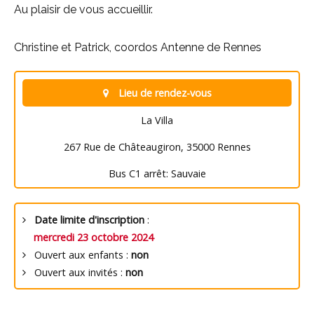
Au plaisir de vous accueillir.
Christine et Patrick, coordos Antenne de Rennes
Lieu de rendez-vous
La Villa
267 Rue de Châteaugiron, 35000 Rennes
Bus C1 arrêt: Sauvaie
Date limite d'inscription
:
mercredi 23 octobre 2024
Ouvert aux enfants :
non
Ouvert aux invités :
non