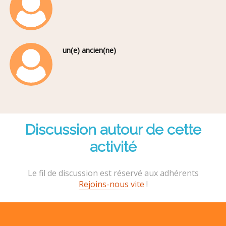
un(e) ancien(ne)
Discussion autour de cette
activité
Le fil de discussion est réservé aux adhérents
Rejoins-nous vite
!