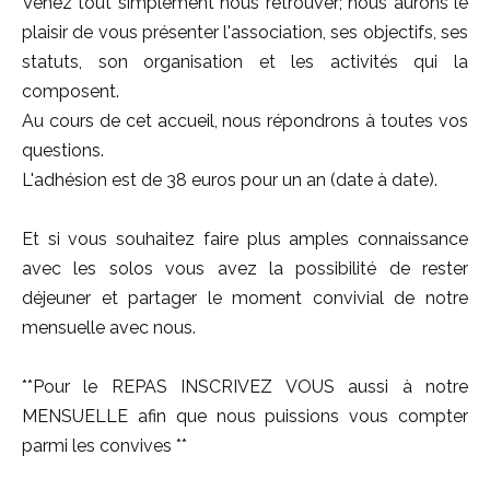
Venez tout simplement nous retrouver; nous aurons le
plaisir de vous présenter l'association, ses objectifs, ses
statuts, son organisation et les activités qui la
composent.
Au cours de cet accueil, nous répondrons à toutes vos
questions.
L'adhésion est de 38 euros pour un an (date à date).
Et si vous souhaitez faire plus amples connaissance
avec les solos vous avez la possibilité de rester
déjeuner et partager le moment convivial de notre
mensuelle avec nous.
**Pour le REPAS INSCRIVEZ VOUS aussi à notre
MENSUELLE afin que nous puissions vous compter
parmi les convives **