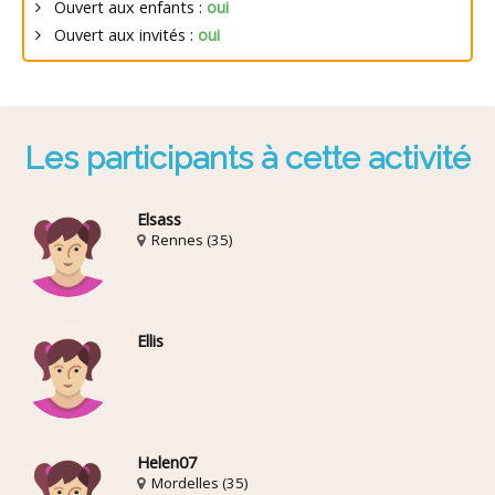
Ouvert aux enfants :
oui
Ouvert aux invités :
oui
Les participants à cette activité
Elsass
Rennes (35)
Ellis
Helen07
Mordelles (35)