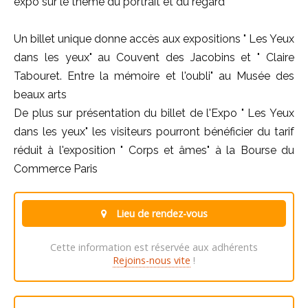
expo sur le thème du portrait et du regard
Un billet unique donne accès aux expositions " Les Yeux
dans les yeux" au Couvent des Jacobins et " Claire
Tabouret. Entre la mémoire et l'oubli" au Musée des
beaux arts
De plus sur présentation du billet de l'Expo " Les Yeux
dans les yeux" les visiteurs pourront bénéficier du tarif
réduit à l'exposition " Corps et âmes" à la Bourse du
Commerce Paris
Lieu de rendez-vous
Cette information est réservée aux adhérents
Rejoins-nous vite
!