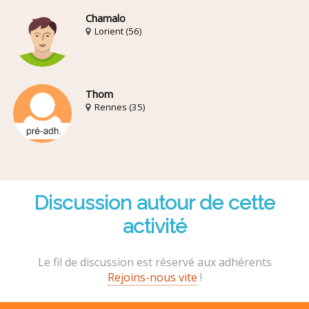
Chamalo
Lorient (56)
Thom
Rennes (35)
Discussion autour de cette
activité
Le fil de discussion est réservé aux adhérents
Rejoins-nous vite
!