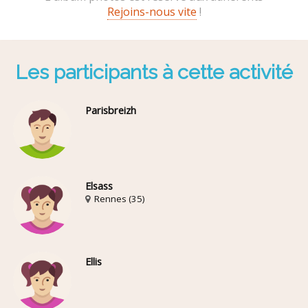
Rejoins-nous vite
!
Les participants à cette activité
Parisbreizh
Elsass
Rennes (35)
Ellis