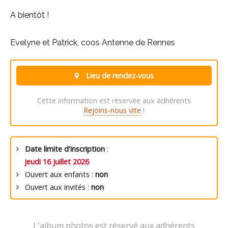
A bientôt !
Evelyne et Patrick, coos Antenne de Rennes
Lieu de rendez-vous
Cette information est réservée aux adhérents
Rejoins-nous vite
!
Date limite d'inscription
:
jeudi 16 juillet 2026
Ouvert aux enfants :
non
Ouvert aux invités :
non
L'album photos est réservé aux adhérents