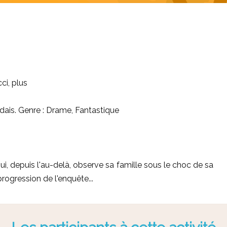
ci, plus
dais. Genre : Drame, Fantastique
 qui, depuis l'au-delà, observe sa famille sous le choc de sa
 progression de l'enquête...