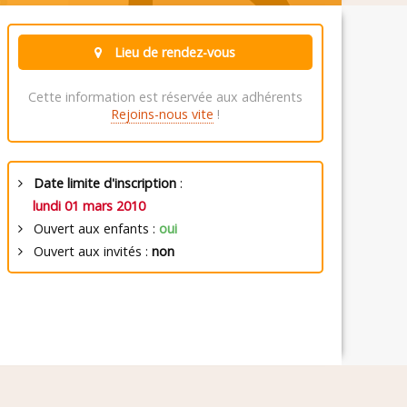
Lieu de rendez-vous
Cette information est réservée aux adhérents
Rejoins-nous vite
!
Date limite d'inscription
:
lundi 01 mars 2010
Ouvert aux enfants :
oui
Ouvert aux invités :
non