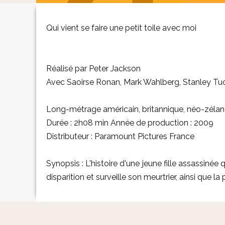
Qui vient se faire une petit toile avec moi
Réalisé par Peter Jackson
Avec Saoirse Ronan, Mark Wahlberg, Stanley Tuc
Long-métrage américain, britannique, néo-zélan
Durée : 2h08 min Année de production : 2009
Distributeur : Paramount Pictures France
Synopsis : L'histoire d'une jeune fille assassinée
disparition et surveille son meurtrier, ainsi que la