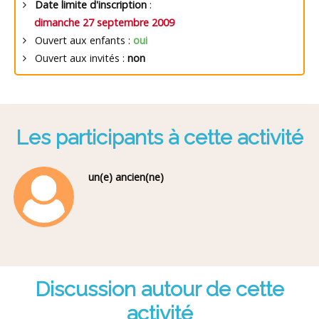
Date limite d'inscription
:
dimanche 27 septembre 2009
Ouvert aux enfants :
oui
Ouvert aux invités :
non
Les participants à cette activité
un(e) ancien(ne)
Discussion autour de cette
activité