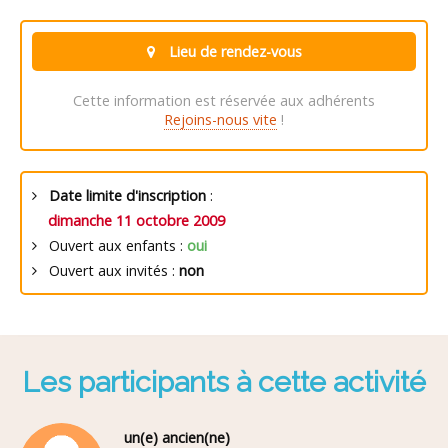
Lieu de rendez-vous
Cette information est réservée aux adhérents
Rejoins-nous vite
!
Date limite d'inscription
:
dimanche 11 octobre 2009
Ouvert aux enfants :
oui
Ouvert aux invités :
non
Les participants à cette activité
un(e) ancien(ne)