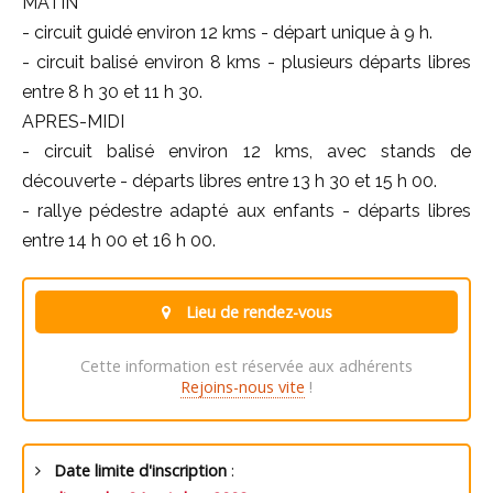
MATIN
- circuit guidé environ 12 kms - départ unique à 9 h.
- circuit balisé environ 8 kms - plusieurs départs libres
entre 8 h 30 et 11 h 30.
APRES-MIDI
- circuit balisé environ 12 kms, avec stands de
découverte - départs libres entre 13 h 30 et 15 h 00.
- rallye pédestre adapté aux enfants - départs libres
entre 14 h 00 et 16 h 00.
Lieu de rendez-vous
Cette information est réservée aux adhérents
Rejoins-nous vite
!
Date limite d'inscription
: