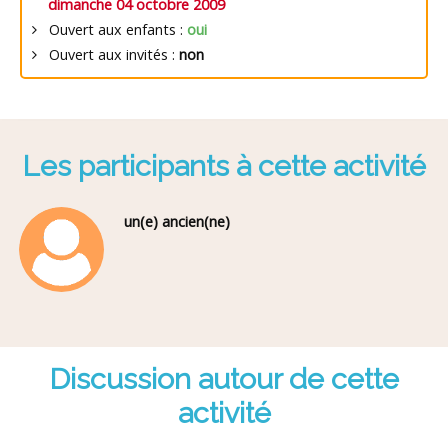
dimanche 04 octobre 2009
Ouvert aux enfants :
oui
Ouvert aux invités :
non
Les participants à cette activité
un(e) ancien(ne)
Discussion autour de cette
activité