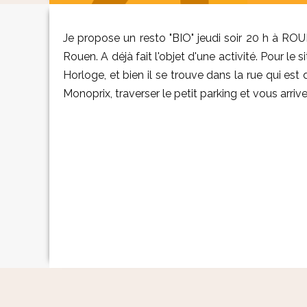
Je propose un resto "BIO" jeudi soir 20 h à ROUE
Rouen. A déjà fait l'objet d'une activité. Pour le
Horloge, et bien il se trouve dans la rue qui est
Monoprix, traverser le petit parking et vous arri