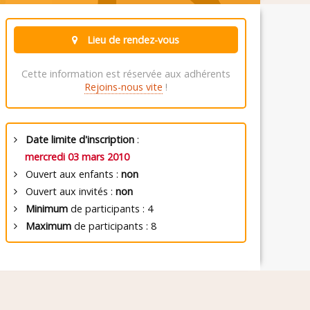
Lieu de rendez-vous
Cette information est réservée aux adhérents
Rejoins-nous vite
!
Date limite d'inscription
:
mercredi 03 mars 2010
Ouvert aux enfants :
non
Ouvert aux invités :
non
Minimum
de participants : 4
Maximum
de participants : 8