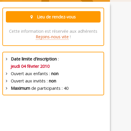
Lieu de rendez-vous
Cette information est réservée aux adhérents
Rejoins-nous vite
!
Date limite d'inscription
:
jeudi 04 février 2010
Ouvert aux enfants :
non
Ouvert aux invités :
non
Maximum
de participants : 40