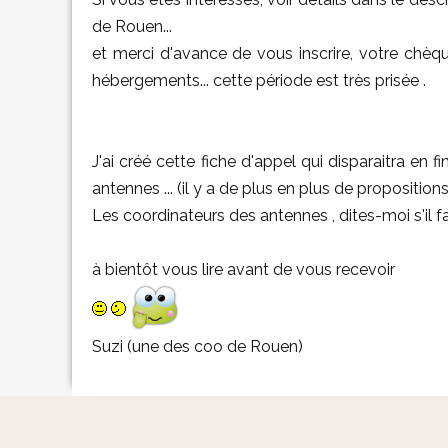
de Rouen...
et merci d'avance de vous inscrire, votre chèque
hébergements... cette période est très prisée .
J'ai créé cette fiche d'appel qui disparaitra en
antennes ... (il y a de plus en plus de propositio
Les coordinateurs des antennes , dites-moi s'il f
à bientôt vous lire avant de vous recevoir
Suzi (une des coo de Rouen)