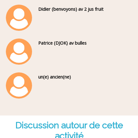
Didier (benvoyons) av 2 jus fruit
Patrice (DJOK) av bulles
un(e) ancien(ne)
Discussion autour de cette
activité