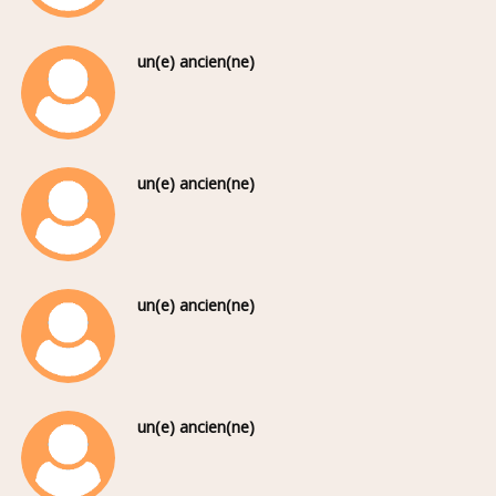
un(e) ancien(ne)
un(e) ancien(ne)
un(e) ancien(ne)
un(e) ancien(ne)