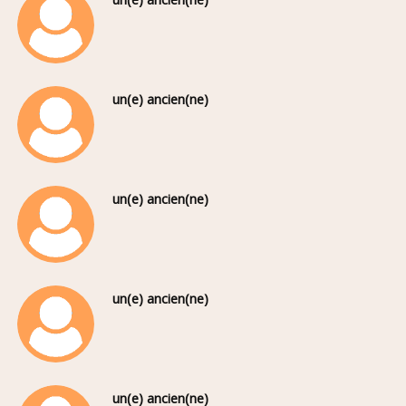
un(e) ancien(ne)
un(e) ancien(ne)
un(e) ancien(ne)
un(e) ancien(ne)