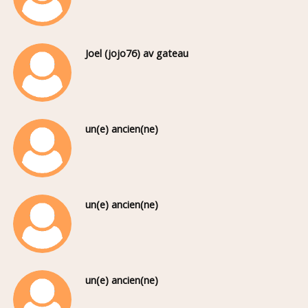
Joel (jojo76) av gateau
un(e) ancien(ne)
un(e) ancien(ne)
un(e) ancien(ne)