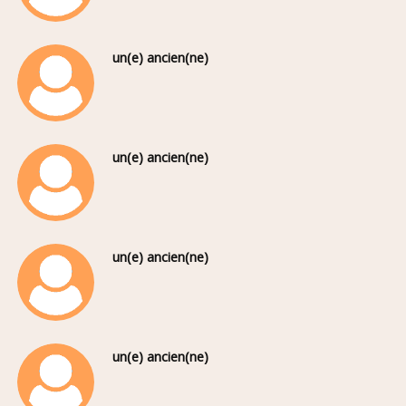
un(e) ancien(ne)
un(e) ancien(ne)
un(e) ancien(ne)
un(e) ancien(ne)