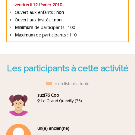
vendredi 12 février 2010
Ouvert aux enfants :
non
Ouvert aux invités :
non
Minimum
de participants : 100
Maximum
de participants : 110
Les participants à cette activité
= en liste d'attente
suzi76 Coo
Le Grand Quevilly (76)
un(e) ancien(ne)