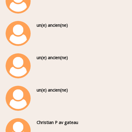
un(e) ancien(ne)
un(e) ancien(ne)
un(e) ancien(ne)
Christian P av gateau