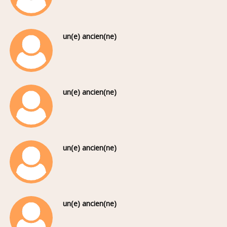
un(e) ancien(ne)
un(e) ancien(ne)
un(e) ancien(ne)
un(e) ancien(ne)