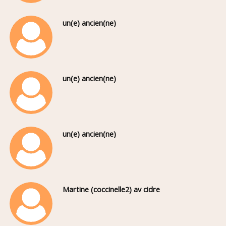
un(e) ancien(ne)
un(e) ancien(ne)
un(e) ancien(ne)
Martine (coccinelle2) av cidre