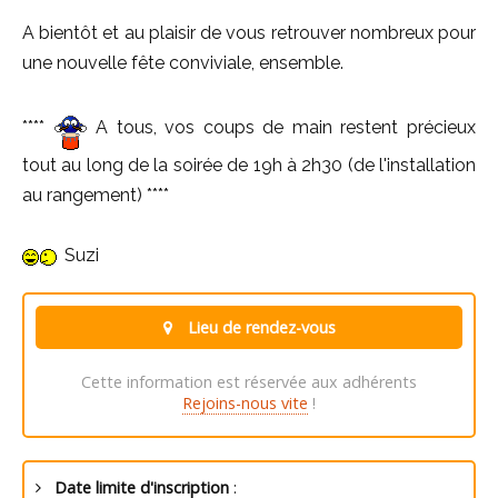
A bientôt et au plaisir de vous retrouver nombreux pour
une nouvelle fête conviviale, ensemble.
****
A tous, vos coups de main restent précieux
tout au long de la soirée de 19h à 2h30 (de l'installation
au rangement) ****
Suzi
Lieu de rendez-vous
Cette information est réservée aux adhérents
Rejoins-nous vite
!
Date limite d'inscription
: