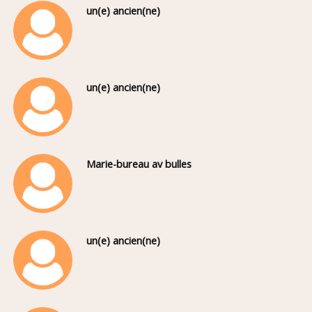
un(e) ancien(ne)
un(e) ancien(ne)
Marie-bureau av bulles
un(e) ancien(ne)