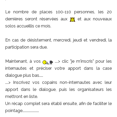
Le nombre de places 100-110 personnes, les 20
dernières seront réservées aux
et aux nouveaux
solos accueillis ce mois.
En cas de désistement, mercredi, jeudi et vendredi, la
participation sera due.
Maintenant, à vos
....> clic "je m'inscris" pour les
internautes et préciser votre apport dans la case
dialogue plus bas.....
....> Inscrivez vos copains non-internautes avec leur
apport dans le dialogue, puis les organisateurs les
mettront en liste.
Un récap complet sera établi ensuite, afin de faciliter le
pointage.....................