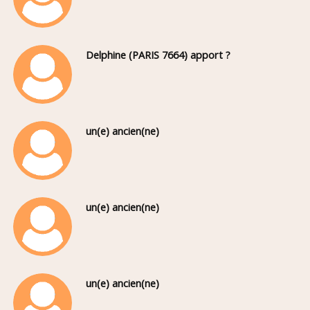
Delphine (PARIS 7664) apport ?
un(e) ancien(ne)
un(e) ancien(ne)
un(e) ancien(ne)