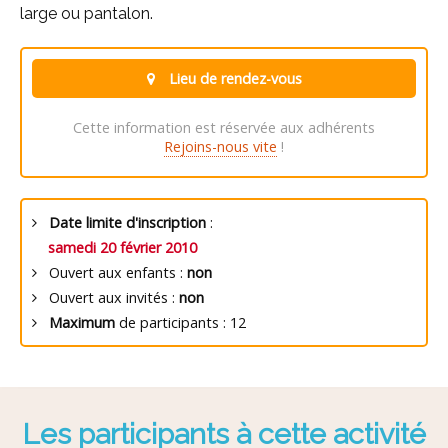
large ou pantalon.
Lieu de rendez-vous
Cette information est réservée aux adhérents
Rejoins-nous vite
!
Date limite d'inscription
:
samedi 20 février 2010
Ouvert aux enfants :
non
Ouvert aux invités :
non
Maximum
de participants : 12
Les participants à cette activité