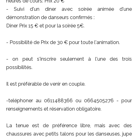
heures de cours: Prix 20 €
- Suivi d'un diner avec soirée animée d'une
démonstration de danseurs confirmés :
Diner Prix 15 € et pour la soirée 5€.
- Possibilité de Prix de 30 € pour toute l'animation.
- on peut s'inscrire seulement à l'une des trois
possibilités.
Il est préférable de venir en couple.
-teléphoner au 0611488366 ou 0664505276 - pour
renseignements et réservation obligatoire.
La tenue est de préférence libre, mais avec des
chaussures avec petits talons pour les danseuses, jupe