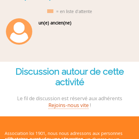
= en liste d'attente
un(e) ancien(ne)
Discussion autour de cette
activité
Le fil de discussion est réservé aux adhérents
Rejoins-nous vite
!
Association loi 1901, nous nous adressons aux personnes