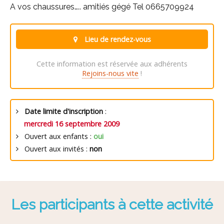
A vos chaussures….. amitiés gégé Tel 0665709924
Lieu de rendez-vous
Cette information est réservée aux adhérents
Rejoins-nous vite
!
Date limite d'inscription
:
mercredi 16 septembre 2009
Ouvert aux enfants :
oui
Ouvert aux invités :
non
Les participants à cette activité