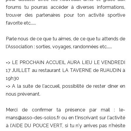
forums tu pourras accéder à diverses informations,
trouver des partenaires pour ton activité sportive
favorite etc......
Parle nous de ce que tu aimes, de ce que tu attends de
l'Association : sorties, voyages, randonnées etc......
=> LE PROCHAIN ACCUEIL AURA LIEU LE VENDREDI
17 JUILLET au restaurant LA TAVERNE de RUAUDIN à
19h30
=> A la suite de l'accueil, possibilité de rester diner en
nous prévenant.
Merci de confirmer ta présence par mail : le-
mans@asso-des-solos.fr ou en t'inscrivant sur l'activité
à l'AIDE DU POUCE VERT, si tu n'y arrives pas n'hésite