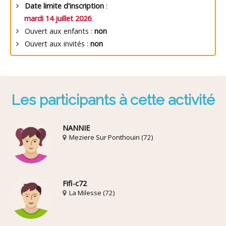
Date limite d'inscription
:
mardi 14 juillet 2026
Ouvert aux enfants :
non
Ouvert aux invités :
non
Les participants à cette activité
NANNIE
Meziere Sur Ponthouin (72)
Fifi-c72
La Milesse (72)