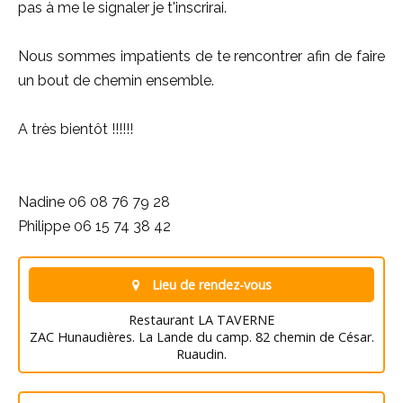
pas à me le signaler je t'inscrirai.
Nous sommes impatients de te rencontrer afin de faire
un bout de chemin ensemble.
A très bientôt !!!!!!
Nadine 06 08 76 79 28
Philippe 06 15 74 38 42
Lieu de rendez-vous
Restaurant LA TAVERNE
ZAC Hunaudières. La Lande du camp. 82 chemin de César.
Ruaudin.