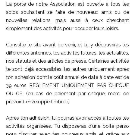
La porte de notre Association est ouverte à tous les
solos souhaitant se faire de nouveaux amis ou de
nouvelles relations, mais aussi à ceux cherchant
simplement des activités pour occuper leurs loisirs.
Consulte le site avant de venir, et tu y découvriras les
différentes antennes, les activités futures, les actualités,
nos statuts et des articles de presse. Certaines activités
te sont déjà accessibles, les autres uniquement après
ton adhésion dont le coût annuel de date à date est de
39 euros REGLEMENT UNIQUEMENT PAR CHEQUE
OU CB. (en cas de paiement par chèque, merci de
prévoir 1 enveloppe timbrée)
Après ton adhésion, tu pourras avoir accès à toutes les
activités organisées. Tu disposeras d'une boite perso
pour discuter avec tes nouveaux amis et grâce aux