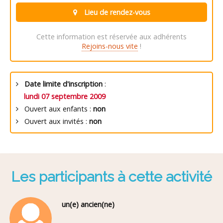
Lieu de rendez-vous
Cette information est réservée aux adhérents
Rejoins-nous vite
!
Date limite d'inscription
:
lundi 07 septembre 2009
Ouvert aux enfants :
non
Ouvert aux invités :
non
Les participants à cette activité
un(e) ancien(ne)