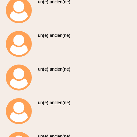
un(e) ancien(ne)
un(e) ancien(ne)
un(e) ancien(ne)
un(e) ancien(ne)
un(e) ancien(ne)