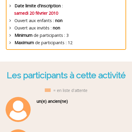
Date limite d'inscription
:
samedi 20 février 2010
Ouvert aux enfants :
non
Ouvert aux invités :
non
Minimum
de participants : 3
Maximum
de participants : 12
Les participants à cette activité
= en liste d'attente
un(e) ancien(ne)