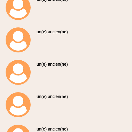
un(e) ancien(ne)
un(e) ancien(ne)
un(e) ancien(ne)
un(e) ancien(ne)