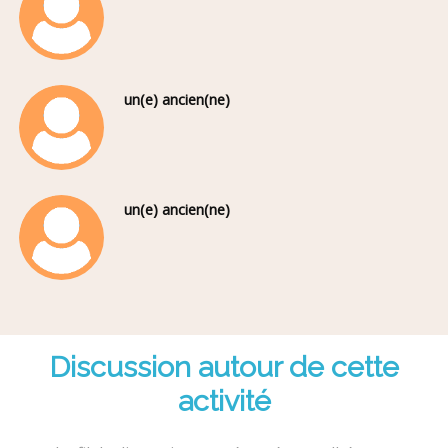
un(e) ancien(ne)
un(e) ancien(ne)
Discussion autour de cette
activité