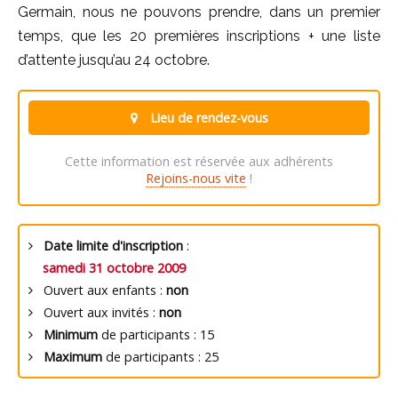
Germain, nous ne pouvons prendre, dans un premier
temps, que les 20 premières inscriptions + une liste
d’attente jusqu’au 24 octobre.
Lieu de rendez-vous
Cette information est réservée aux adhérents
Rejoins-nous vite
!
Date limite d'inscription
:
samedi 31 octobre 2009
Ouvert aux enfants :
non
Ouvert aux invités :
non
Minimum
de participants : 15
Maximum
de participants : 25