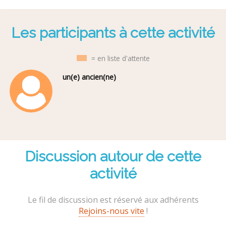
Les participants à cette activité
= en liste d'attente
un(e) ancien(ne)
Discussion autour de cette
activité
Le fil de discussion est réservé aux adhérents
Rejoins-nous vite
!