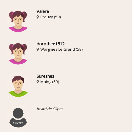
Valere
Prouvy (59)
dorothee1512
Wargnies Le Grand (59)
Suresnes
Maing (59)
Invité de Gilpas