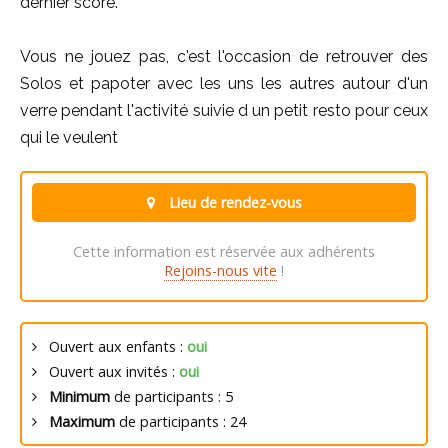
dernier score.
Vous ne jouez pas, c'est l'occasion de retrouver des
Solos et papoter avec les uns les autres autour d'un
verre pendant l'activité suivie d un petit resto pour ceux
qui le veulent
Lieu de rendez-vous
Cette information est réservée aux adhérents
Rejoins-nous vite
!
Ouvert aux enfants :
oui
Ouvert aux invités :
oui
Minimum
de participants : 5
Maximum
de participants : 24