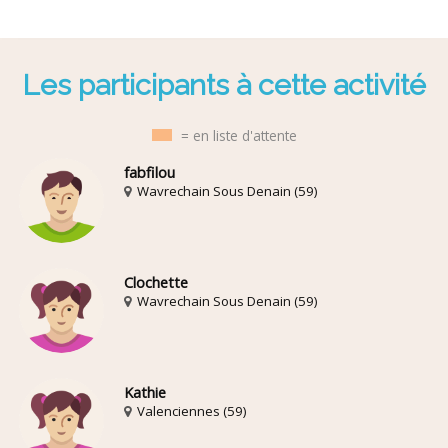
Les participants à cette activité
= en liste d'attente
fabfilou
Wavrechain Sous Denain (59)
Clochette
Wavrechain Sous Denain (59)
Kathie
Valenciennes (59)