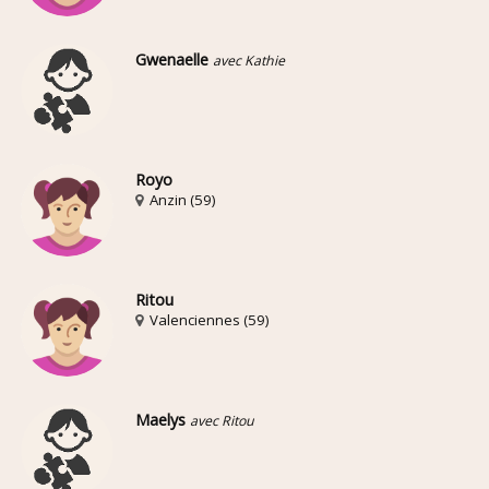
Gwenaelle
avec Kathie
Royo
Anzin (59)
Ritou
Valenciennes (59)
Maelys
avec Ritou