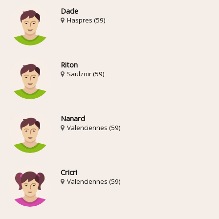
Dade
Haspres (59)
Riton
Saulzoir (59)
Nanard
Valenciennes (59)
Cricri
Valenciennes (59)