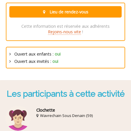
Lieu de rendez-vous
Cette information est réservée aux adhérents
Rejoins-nous vite
!
Ouvert aux enfants :
oui
Ouvert aux invités :
oui
Les participants à cette activité
Clochette
Wavrechain Sous Denain (59)