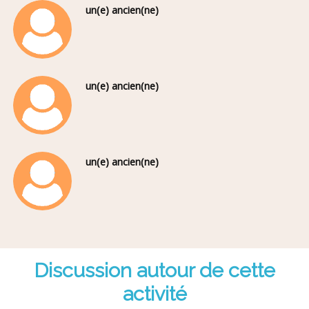
un(e) ancien(ne)
un(e) ancien(ne)
un(e) ancien(ne)
Discussion autour de cette
activité