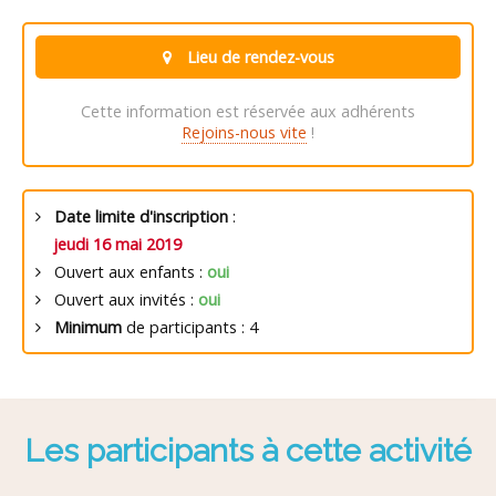
Lieu de rendez-vous
Cette information est réservée aux adhérents
Rejoins-nous vite
!
Date limite d'inscription
:
jeudi 16 mai 2019
Ouvert aux enfants :
oui
Ouvert aux invités :
oui
Minimum
de participants : 4
Les participants à cette activité