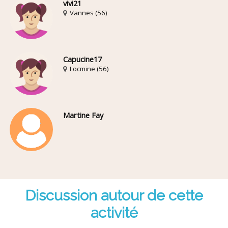
vivi21
Vannes (56)
Capucine17
Locmine (56)
Martine Fay
Discussion autour de cette
activité