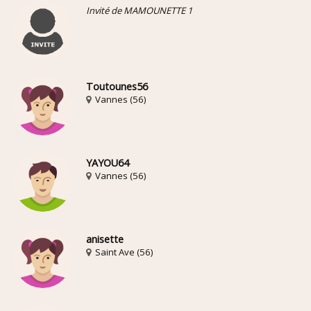
Invité de MAMOUNETTE 1
Toutounes56
Vannes (56)
YAYOU64
Vannes (56)
anisette
Saint Ave (56)