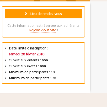
Lieu de rendez-vous
Cette information est réservée aux adhérents
Rejoins-nous vite
!
Date limite d'inscription
:
samedi 20 février 2010
Ouvert aux enfants :
non
Ouvert aux invités :
non
Minimum
de participants : 10
Maximum
de participants : 70